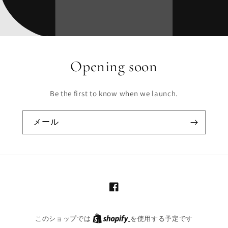
Opening soon
Be the first to know when we launch.
メール
Facebook
このショップでは
を使用する予定です